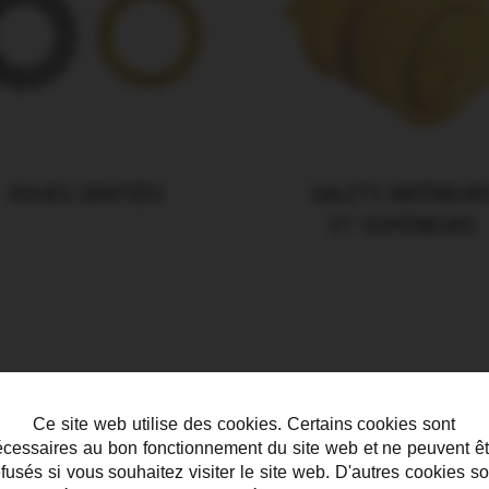
ROUES DENTÉES
GALETS INFÉRIEUR
ET SUPÉRIEURS
Ce site web utilise des cookies. Certains cookies sont
es
écessaires au bon fonctionnement du site web et ne peuvent êt
efusés si vous souhaitez visiter le site web. D'autres cookies so