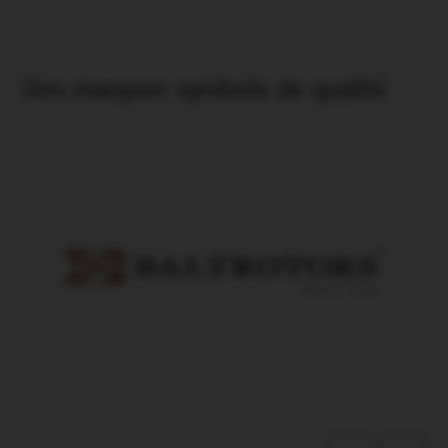
Des marques symbole de qualité