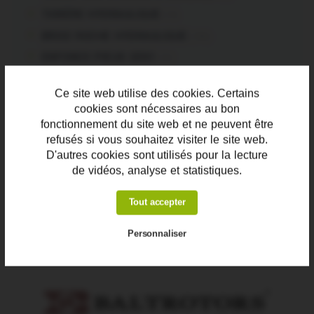
TARIÈRE HYDRAULIQUE
(1)
BRISE ROCHE HYDRAULIQUE
(16)
ENFONCE PIEUX 2EN1
(1)
GODET CHARGEUSE & TÉLESCOPIQUE
(0)
Ce site web utilise des cookies. Certains
cookies sont nécessaires au bon
fonctionnement du site web et ne peuvent être
refusés si vous souhaitez visiter le site web.
D'autres cookies sont utilisés pour la lecture
de vidéos, analyse et statistiques.
Des marques symbole de qualité
Tout accepter
Personnaliser