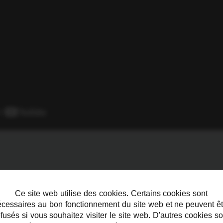
Ce site web utilise des cookies. Certains cookies sont
écessaires au bon fonctionnement du site web et ne peuvent êt
efusés si vous souhaitez visiter le site web. D'autres cookies so