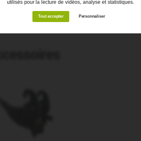
utilisés pour la lecture de vidéos, analyse et statistiques.
Tout accepter
Personnaliser
accessoires