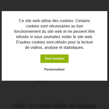
Ce site web utilise des cookies. Certains
cookies sont nécessaires au bon
fonctionnement du site web et ne peuvent être
refusés si vous souhaitez visiter le site web.
D'autres cookies sont utilisés pour la lecture
de vidéos, analyse et statistiques.
Tout accepter
Personnaliser
GODET DE CURAGE PROFIL NETHERLAND